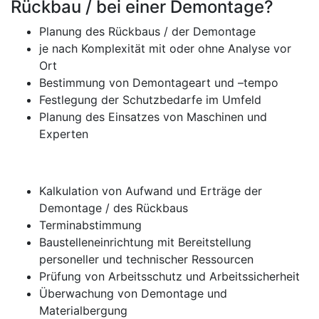
Rückbau / bei einer Demontage?
Planung des Rückbaus / der Demontage
je nach Komplexität mit oder ohne Analyse vor
Ort
Bestimmung von Demontageart und –tempo
Festlegung der Schutzbedarfe im Umfeld
Planung des Einsatzes von Maschinen und
Experten
Kalkulation von Aufwand und Erträge der
Demontage / des Rückbaus
Terminabstimmung
Baustelleneinrichtung mit Bereitstellung
personeller und technischer Ressourcen
Prüfung von Arbeitsschutz und Arbeitssicherheit
Überwachung von Demontage und
Materialbergung