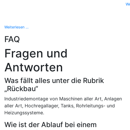
We
Weiterlesen …
FAQ
Fragen und
Antworten
Was fällt alles unter die Rubrik
„Rückbau“
Industriedemontage von Maschinen aller Art, Anlagen
aller Art, Hochregallager, Tanks, Rohrleitungs- und
Heizungssysteme.
Wie ist der Ablauf bei einem