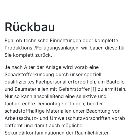
Rückbau
Egal ob technische Einrichtungen oder komplette
Produktions-/Fertigungsanlagen, wir bauen diese für
Sie komplett zurück.
Je nach Alter der Anlage wird vorab eine
Schadstofferkundung durch unser speziell
qualifiziertes Fachpersonal erforderlich, um Bauteile
und Baumaterialien mit Gefahrstoffen
[1]
zu ermitteln.
Nur so kann anschließend eine selektive und
fachgerechte Demontage erfolgen, bei der
schadstoffhaltige Materialien unter Beachtung von
Arbeitsschutz- und Umweltschutzvorschriften vorab
entfernt und damit auch mögliche
Sekundärkontaminationen der Räumlichkeiten