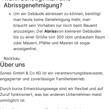
Abrissgenehmigung?
Um ein Gebäude abreissen zu können, benötigt
man heute keine Genehmigung mehr, man
braucht sein Vorhaben nur noch beim Bauamt
anzuzeigen. Der
Abriss
von kleineren Gebäuden
bis zu einer Größe von 300 cbm umbautem Raum
oder Mauern, Pfähle und Masten ist sogar
anzeigenfrei.
Rückbau
Über uns
Soneo GmbH & Co KG ist ein verantwortungsbewusster,
engagierter und zuverlässiger Familienbetrieb.
Durch kurze Entwicklungswege sind wir flexibel und auf
Zuruf funktioniert, was bei anderen Unternehmen meist
unmöglich ist.