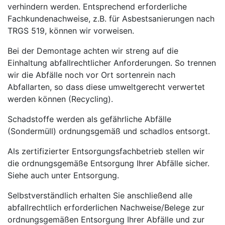
verhindern werden. Entsprech­end erforderliche
Fachkundenachweise, z.B. für Asbestsanierungen nach
TRGS 519, können wir vorweisen.
Bei der Demontage achten wir streng auf die
Einhaltung abfallrechtlicher Anforderungen. So trennen
wir die Abfälle noch vor Ort sortenrein nach
Abfallarten, so dass diese umweltgerecht verwertet
werden können (Recycling).
Schadstoffe werden als gefährliche Abfälle
(Sondermüll) ordnungsgemäß und schadlos entsorgt.
Als zertifizierter Entsorgungsfachbetrieb stellen wir
die ordnungsgemäße Entsorgung Ihrer Abfälle sicher.
Siehe auch unter Entsorgung.
Selbstverständlich erhalten Sie anschließend alle
abfallrechtlich erforderlichen Nachweise/Belege zur
ordnungsgemäßen Entsorgung Ihrer Abfälle und zur