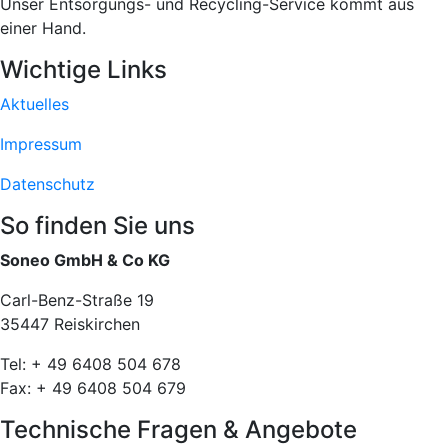
Unser Entsorgungs- und Recycling-Service kommt aus
einer Hand.
Wichtige Links
Aktuelles
Impressum
Datenschutz
So finden Sie uns
Soneo GmbH & Co KG
Carl-Benz-Straße 19
35447 Reiskirchen
Tel: + 49 6408 504 678
Fax: + 49 6408 504 679
Technische Fragen & Angebote