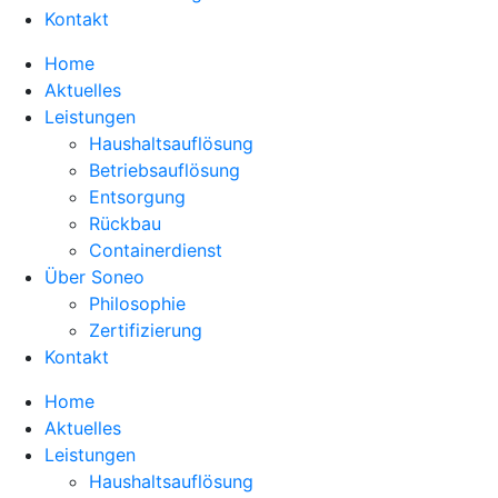
Kontakt
Home
Aktuelles
Leistungen
Haushaltsauflösung
Betriebsauflösung
Entsorgung
Rückbau
Containerdienst
Über Soneo
Philosophie
Zertifizierung
Kontakt
Home
Aktuelles
Leistungen
Haushaltsauflösung