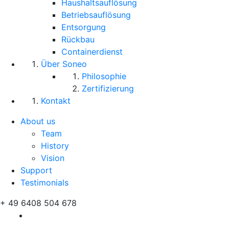
Haushaltsauflösung
Betriebsauflösung
Entsorgung
Rückbau
Containerdienst
Über Soneo
Philosophie
Zertifizierung
Kontakt
About us
Team
History
Vision
Support
Testimonials
+ 49 6408 504 678