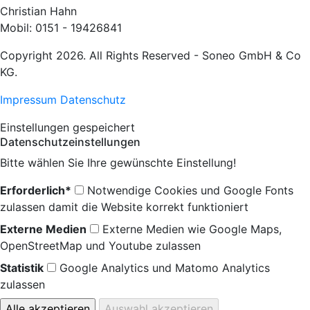
Christian Hahn
Mobil: 0151 - 19426841
Copyright 2026. All Rights Reserved - Soneo GmbH & Co
KG.
Impressum
Datenschutz
Einstellungen gespeichert
Datenschutzeinstellungen
Bitte wählen Sie Ihre gewünschte Einstellung!
Erforderlich*
Notwendige Cookies und Google Fonts
zulassen damit die Website korrekt funktioniert
Externe Medien
Externe Medien wie Google Maps,
OpenStreetMap und Youtube zulassen
Statistik
Google Analytics und Matomo Analytics
zulassen