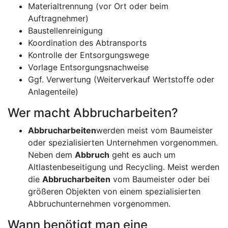
Materialtrennung (vor Ort oder beim
Auftragnehmer)
Baustellenreinigung
Koordination des Abtransports
Kontrolle der Entsorgungswege
Vorlage Entsorgungsnachweise
Ggf. Verwertung (Weiterverkauf Wertstoffe oder
Anlagenteile)
Wer macht Abbrucharbeiten?
Abbrucharbeiten
werden meist vom Baumeister
oder spezialisierten Unternehmen vorgenommen.
Neben dem
Abbruch
geht es auch um
Altlastenbeseitigung und Recycling. Meist werden
die
Abbrucharbeiten
vom Baumeister oder bei
größeren Objekten von einem spezialisierten
Abbruchunternehmen vorgenommen.
Wann benötigt man eine