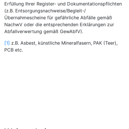
Erfüllung Ihrer Register- und Dokumentationspflichten
(z.B. Entsorgungsnach­weise/Begleit-/
Übernahmescheine für gefährliche Abfälle gemäß
NachwV oder die entsprechenden Erklärungen zur
Abfallverwertung gemäß GewAbfV).
[1]
z.B. Asbest, künstliche Mineralfasern, PAK (Teer),
PCB etc.