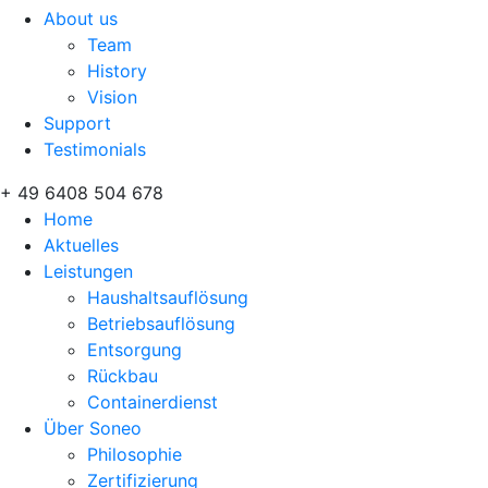
About us
Team
History
Vision
Support
Testimonials
+ 49 6408 504 678
Home
Aktuelles
Leistungen
Haushaltsauflösung
Betriebsauflösung
Entsorgung
Rückbau
Containerdienst
Über Soneo
Philosophie
Zertifizierung