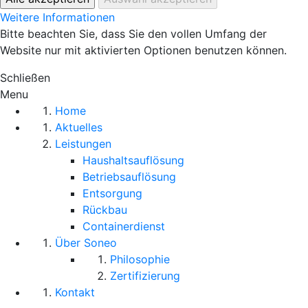
Weitere Informationen
Bitte beachten Sie, dass Sie den vollen Umfang der
Website nur mit aktivierten Optionen benutzen können.
Schließen
Menu
Home
Aktuelles
Leistungen
Haushaltsauflösung
Betriebsauflösung
Entsorgung
Rückbau
Containerdienst
Über Soneo
Philosophie
Zertifizierung
Kontakt